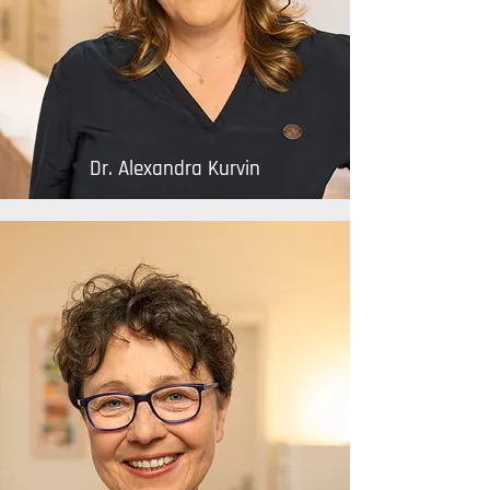
Dr. Alexandra Kurvin