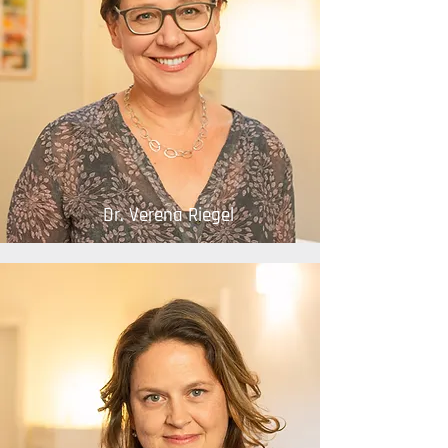
Dr. Verena Riegel