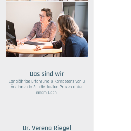
Das sind wir
​​Langjährige Erfahrung & Kompetenz von 3
Ärztinnen in 3 individuellen Praxen unter
einem Dach.
Dr. Verena Riegel