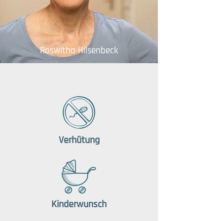
Roswitha Hilsenbeck
Verhütung
Kinderwunsch