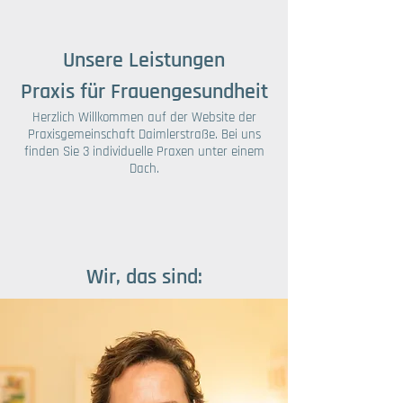
Unsere Leistungen
Praxis für Frauengesundheit
Herzlich Willkommen auf der Website der
Praxisgemeinschaft Daimlerstraße. Bei uns
finden Sie 3 individuelle Praxen unter einem
Dach.
Wir, das sind: