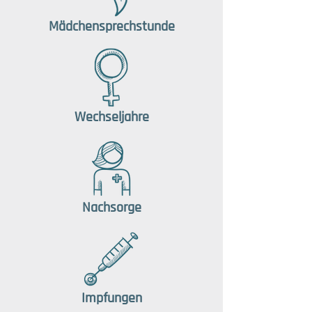
Mädchensprechstunde
Wechseljahre
Nachsorge
Impfungen