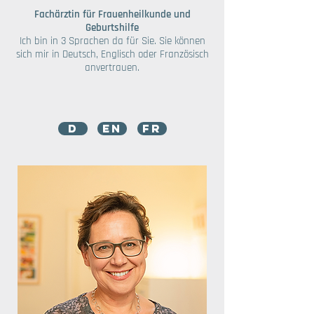
Fachärztin für Frauenheilkunde und
Geburtshilfe
Ich bin in 3 Sprachen da für Sie. Sie können
sich mir in Deutsch, Englisch oder Französisch
anvertrauen.
D
EN
FR