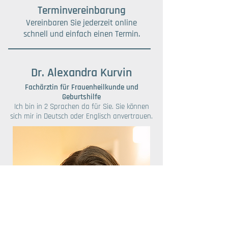
Terminvereinbarung
Vereinbaren Sie jederzeit online
schnell und einfach einen Termin.
Dr. Alexandra Kurvin
Fachärztin für Frauenheilkunde und
Geburtshilfe
Ich bin in 2 Sprachen da für Sie. Sie können
sich mir in Deutsch oder Englisch anvertrauen.