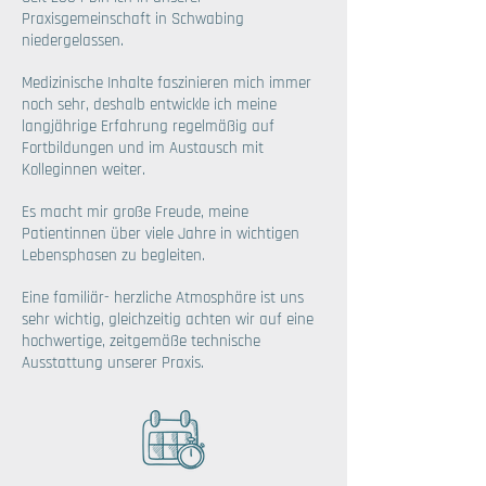
Praxisgemeinschaft in Schwabing
niedergelassen.
Medizinische Inhalte faszinieren mich immer
noch sehr, deshalb entwickle ich meine
langjährige Erfahrung regelmäßig auf
Fortbildungen und im Austausch mit
Kolleginnen weiter.
Es macht mir große Freude, meine
Patientinnen über viele Jahre in wichtigen
Lebensphasen zu begleiten.
Eine familiär- herzliche Atmosphäre ist uns
sehr wichtig, gleichzeitig achten wir auf eine
hochwertige, zeitgemäße technische
Ausstattung unserer Praxis.