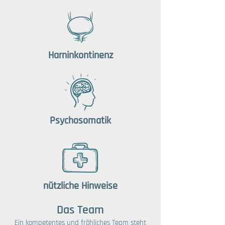
Harninkontinenz
Psychosomatik
nützliche Hinweise
Das Team
Ein kompetentes und fröhliches Team steht