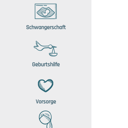
Schwangerschaft
Geburtshilfe
Vorsorge