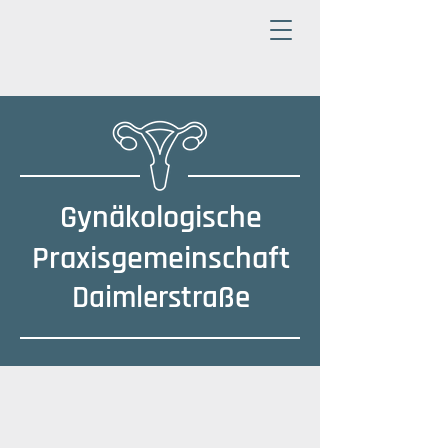
Gynäkologische
Praxisgemeinschaft
Daimlerstraße