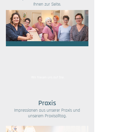
Ihnen zur Seite.
Wir freuen uns auf Sie.
Praxis
Impressionen aus unserer Praxis und
unserem Praxisalltag.